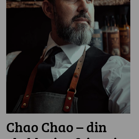
Chao Chao – din